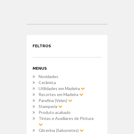
FELTROS
MENUS
Novidades
Cerâmica
Utilidades em Madeira
Recortes em Madeira
Parafina (Velas)
Stamperia
Produto acabado
Tintas e Auxiliares de Pintura
Glicerina (Sabonetes)