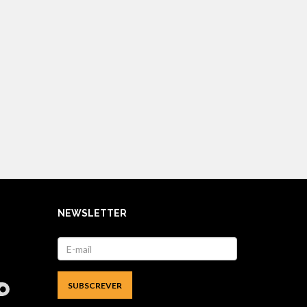
NEWSLETTER