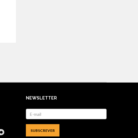
NEWSLETTER