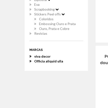
Eva
Scrapbooking
Stickers Peel offs
Coloridos
Embossing Ouro e Prata
Ouro, Prata e Cobre
Revistas
MARCAS
viva decor
P
Officia aliquid ulla
dou