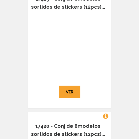
sortidos de stickers (12pcs)...
VER
17420 - Conj de 8modelos
sortidos de stickers (12pcs)...