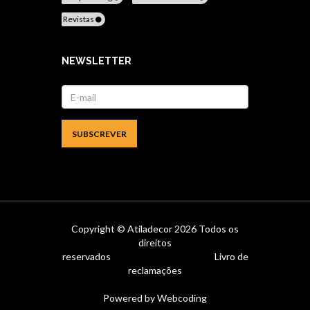
Revistas
NEWSLETTER
Copyright ©
Atiladecor
2026 Todos os
direitos
reservados
Livro de
reclamações
Powered by
Webcoding