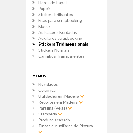
Flores de Papel
Papeis
Stickers brilhantes
Fitas para scrapbooking
Blocos
Aplicações Bordadas
Auxiliares scrapbooking
Stickers Tridimensionais
Stickers Normais
Carimbos Transparentes
MENUS
Novidades
Cerâmica
Utilidades em Madeira
Recortes em Madeira
Parafina (Velas)
Stamperia
Produto acabado
Tintas e Auxiliares de Pintura