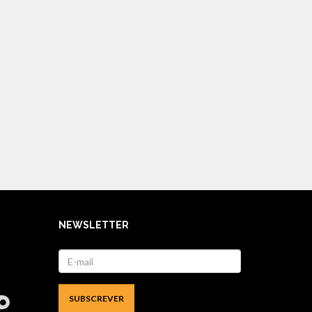
NEWSLETTER