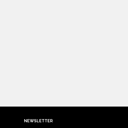
NEWSLETTER