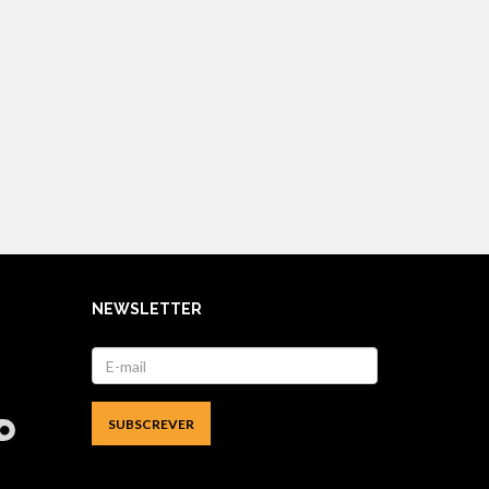
NEWSLETTER