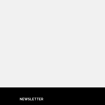
NEWSLETTER