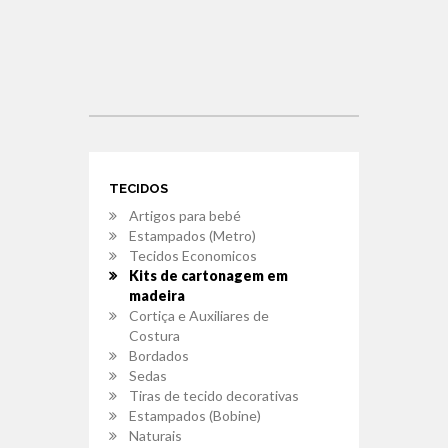
TECIDOS
Artigos para bebé
Estampados (Metro)
Tecidos Economicos
Kits de cartonagem em
madeira
Cortiça e Auxiliares de
Costura
Bordados
Sedas
Tiras de tecido decorativas
Estampados (Bobine)
Naturais