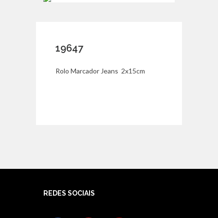
19647
Rolo Marcador Jeans 2x15cm
REDES SOCIAIS