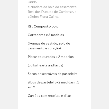
Unido
e criadora do bolo do casamento
Real dos Duques de Cambrige, a
célebre Fiona Cairns.
Kit Composto por:
Cortadores x 3 modelos
( Formas de vestido, Bolo de
casamento e coração)
Placas texturadas x 2 modelos
(polka hearts and laços)
Sacos descartáveis de pasteleiro
Bicos de pasteleirox2 medidas n.1
e n.2
Cartões com receitas e dicas