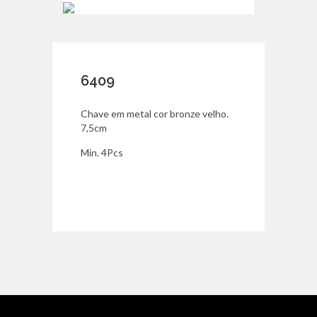
6409
Chave em metal cor bronze velho.
7,5cm
Min. 4Pcs