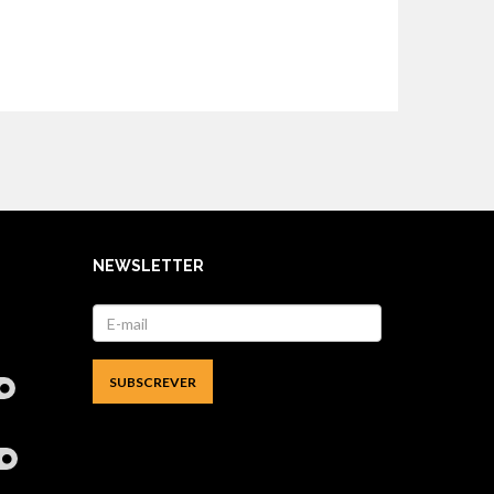
NEWSLETTER
l