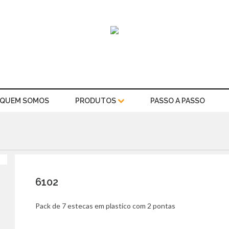
QUEM SOMOS
PRODUTOS
PASSO A PASSO
6102
Pack de 7 estecas em plastico com 2 pontas