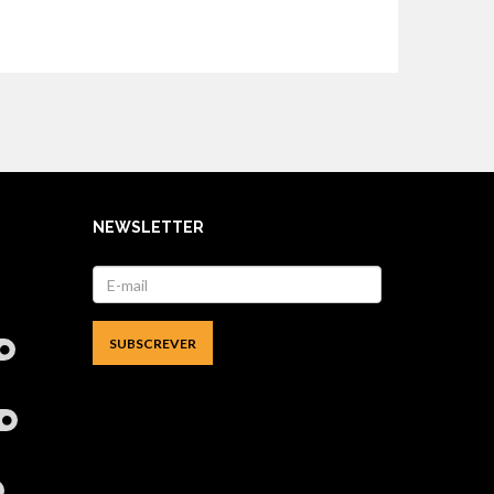
NEWSLETTER
l