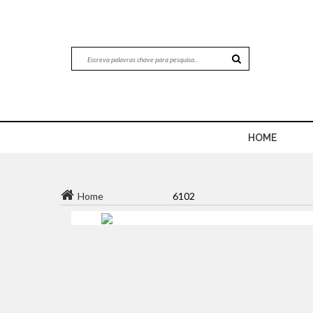
HOME
Home
6102