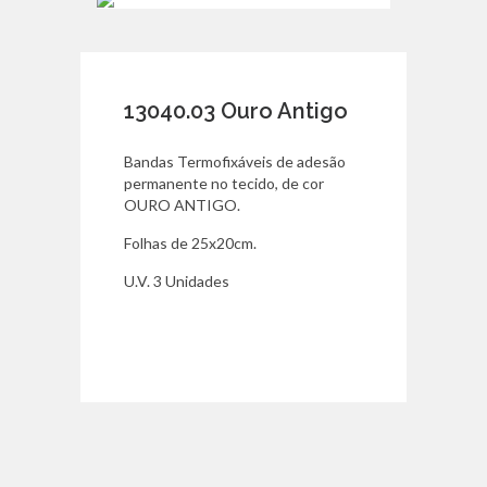
13040.03 Ouro Antigo
Bandas Termofixáveis de adesão
permanente no tecido, de cor
OURO ANTIGO.
Folhas de 25x20cm.
U.V. 3 Unidades