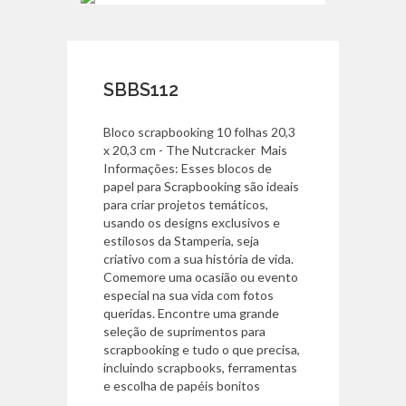
SBBS112
Bloco scrapbooking 10 folhas 20,3
x 20,3 cm - The Nutcracker Mais
Informações: Esses blocos de
papel para Scrapbooking são ideais
para criar projetos temáticos,
usando os designs exclusivos e
estilosos da Stamperia, seja
criativo com a sua história de vida.
Comemore uma ocasião ou evento
especial na sua vida com fotos
queridas. Encontre uma grande
seleção de suprimentos para
scrapbooking e tudo o que precisa,
incluindo scrapbooks, ferramentas
e escolha de papéis bonitos