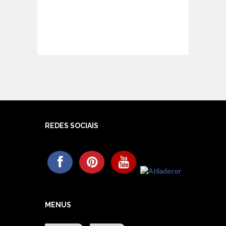
REDES SOCIAIS
MENUS