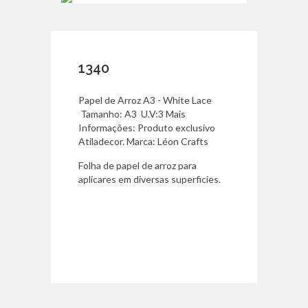
1340
Papel de Arroz A3 - White Lace
Tamanho: A3 U.V:3 Mais
Informações: Produto exclusivo
Atiladecor. Marca: Léon Crafts
Folha de papel de arroz para
aplicares em diversas superficies.