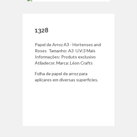
1328
Papel de Arroz A3 - Hortenses and
Roses Tamanho: A3 U.V:3 Mais
Informações: Produto exclusivo
Atiladecor. Marca: Léon Crafts
Folha de papel de arroz para
aplicares em diversas superficies.