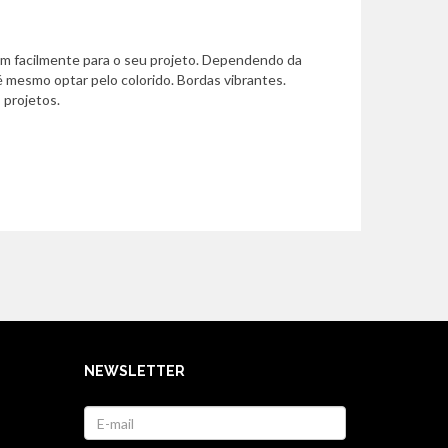
em facilmente para o seu projeto. Dependendo da
 mesmo optar pelo colorido. Bordas vibrantes.
 projetos.
NEWSLETTER