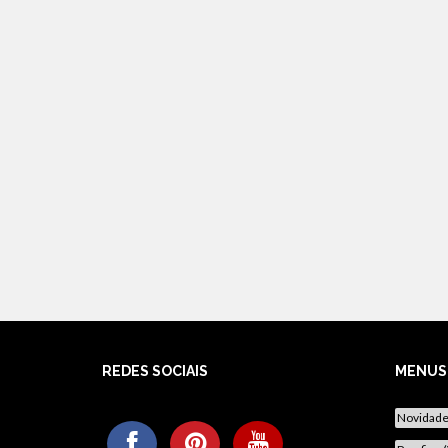
REDES SOCIAIS
MENUS
Novidad