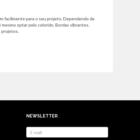
em facilmente para o seu projeto. Dependendo da
 mesmo optar pelo colorido. Bordas vibrantes.
 projetos.
NEWSLETTER