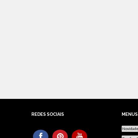
REDES SOCIAIS
MENUS
Novidad