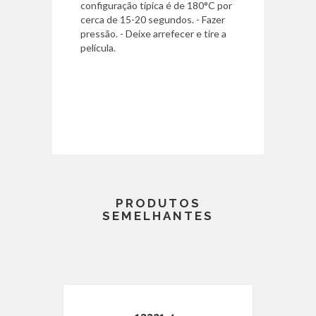
configuração típica é de 180°C por
cerca de 15-20 segundos. - Fazer
pressão. - Deixe arrefecer e tire a
película.
PRODUTOS
SEMELHANTES