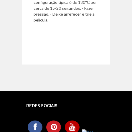
configuração típica é de 180°C por
cerca de 15-20 segundos. - Fazer
pressão. - Deixe arrefecer e tire a
película.
REDES SOCIAIS