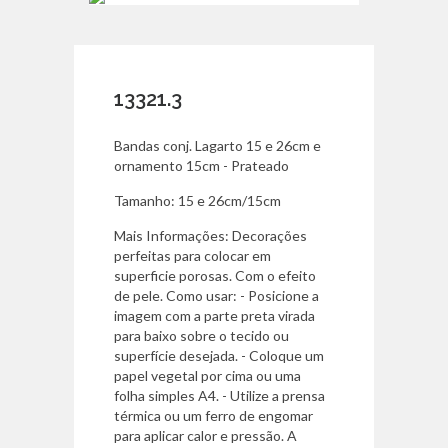
13321.3
Bandas conj. Lagarto 15 e 26cm e
ornamento 15cm - Prateado
Tamanho: 15 e 26cm/15cm
Mais Informações: Decorações
perfeitas para colocar em
superficie porosas. Com o efeito
de pele. Como usar: - Posicione a
imagem com a parte preta virada
para baixo sobre o tecido ou
superfície desejada. - Coloque um
papel vegetal por cima ou uma
folha simples A4. - Utilize a prensa
térmica ou um ferro de engomar
para aplicar calor e pressão. A