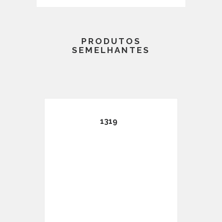
PRODUTOS
SEMELHANTES
1319