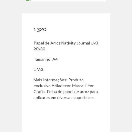
1320
Papel de Arroz Nativity Journal Uv3
20x30
Tamanho: A4
U.V:3
Mais Informações: Produto
exclusivo Atiladecor. Marca: Léon
Crafts. Folha de papel de arroz para
aplicares em diversas superficies.