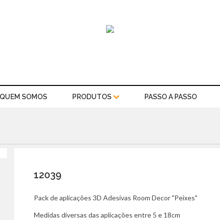
QUEM SOMOS
PRODUTOS
PASSO A PASSO
12039
Pack de aplicações 3D Adesivas Room Decor "Peixes"
Medidas diversas das aplicações entre 5 e 18cm