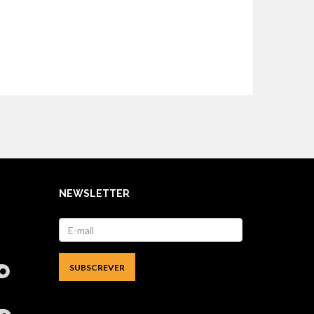
NEWSLETTER