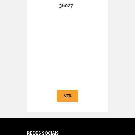
36027
VER
REDES SOCIAIS