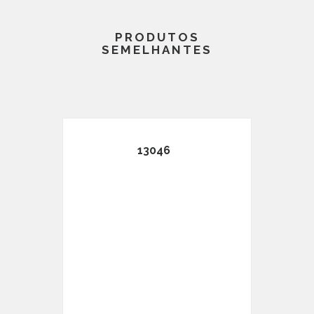
PRODUTOS
SEMELHANTES
13046