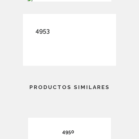
4953
PRODUCTOS SIMILARES
4950