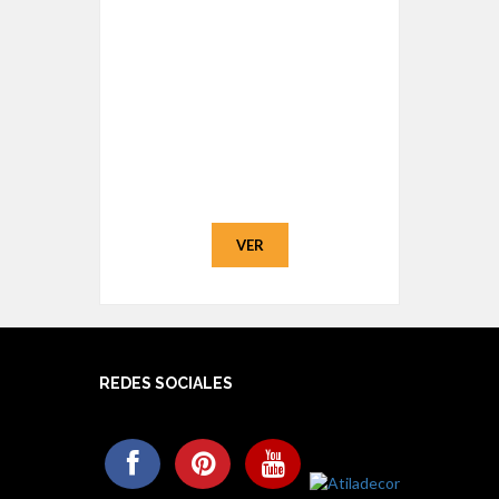
VER
REDES SOCIALES