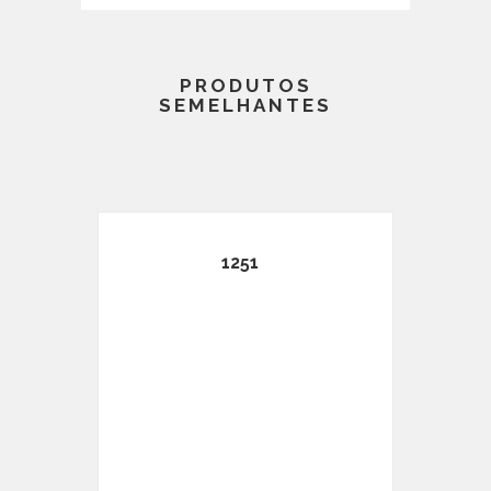
PRODUTOS
SEMELHANTES
1251