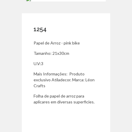
1254
Papel de Arroz - pink bike
Tamanho: 21x30cm
U.V:3
Mais Informações: Produto
exclusivo Atiladecor. Marca: Léon
Crafts
Folha de papel de arroz para
aplicares em diversas superficies.