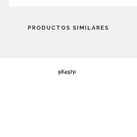
PRODUCTOS SIMILARES
98497p