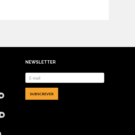
NEWSLETTER
l