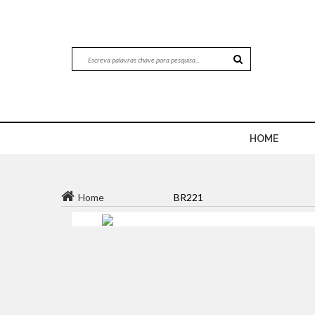
HOME
Home
BR221