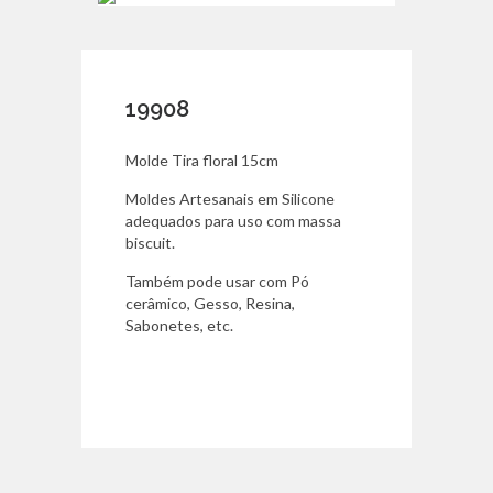
19908
Molde Tira floral 15cm
Moldes Artesanais em Silicone
adequados para uso com massa
biscuit.
Também pode usar com Pó
cerâmico, Gesso, Resina,
Sabonetes, etc.