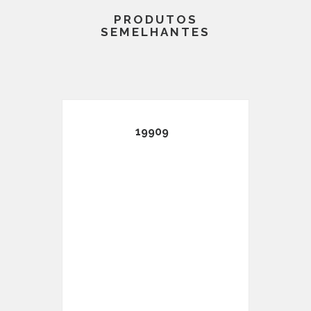
PRODUTOS
SEMELHANTES
19909