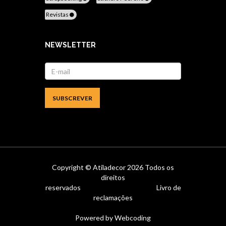
Revistas
NEWSLETTER
Copyright ©
Atiladecor
2026 Todos os
direitos
reservados
Livro de
reclamações
Powered by
Webcoding