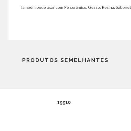
Também pode usar com Pó cerâmico, Gesso, Resina, Sabonete
PRODUTOS SEMELHANTES
19910