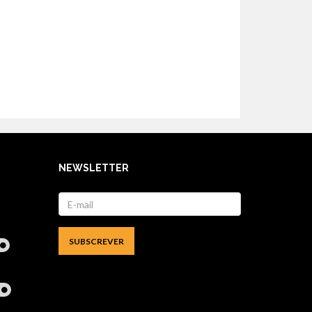
NEWSLETTER
l