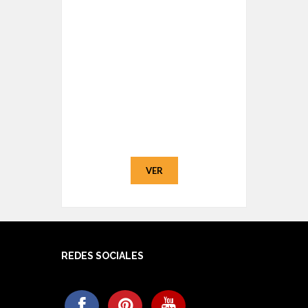
VER
REDES SOCIALES