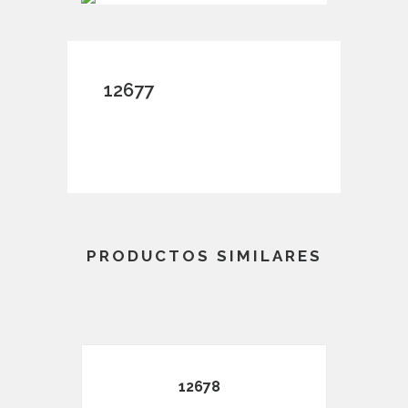
12677
PRODUCTOS SIMILARES
12678