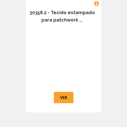
30358.2 - Tecido estampado
para patchwork ...
VER