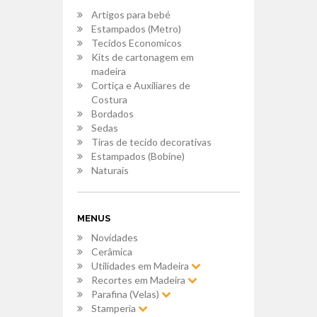
Artigos para bebé
Estampados (Metro)
Tecidos Economicos
Kits de cartonagem em
madeira
Cortiça e Auxiliares de
Costura
Bordados
Sedas
Tiras de tecido decorativas
Estampados (Bobine)
Naturais
MENUS
Novidades
Cerâmica
Utilidades em Madeira
Recortes em Madeira
Parafina (Velas)
Stamperia