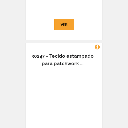
VER
30247 - Tecido estampado
para patchwork ...