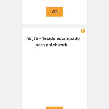
VER
30570 - Tecido estampado
para patchwork ...