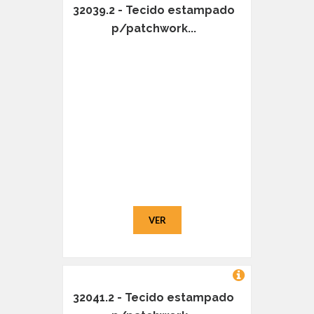
32039.2 - Tecido estampado
p/patchwork...
VER
32041.2 - Tecido estampado