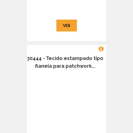
VER
30444 - Tecido estampado tipo
flanela para patchwork...