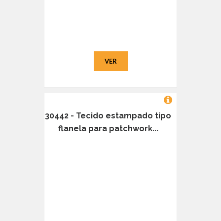
VER
30442 - Tecido estampado tipo
flanela para patchwork...