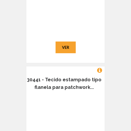
VER
30441 - Tecido estampado tipo
flanela para patchwork...