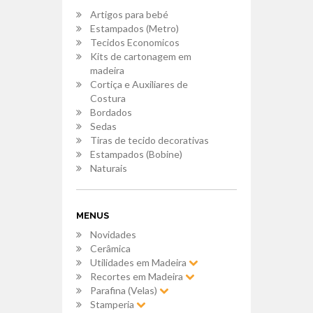
Artigos para bebé
Estampados (Metro)
Tecidos Economicos
Kits de cartonagem em
madeira
Cortiça e Auxiliares de
Costura
Bordados
Sedas
Tiras de tecido decorativas
Estampados (Bobine)
Naturais
MENUS
Novidades
Cerâmica
Utilidades em Madeira
Recortes em Madeira
Parafina (Velas)
Stamperia