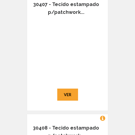
30407 - Tecido estampado
p/patchwork...
VER
30408 - Tecido estampado