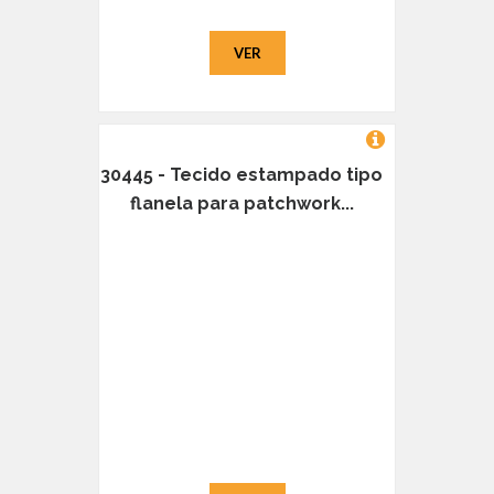
VER
30445 - Tecido estampado tipo
flanela para patchwork...