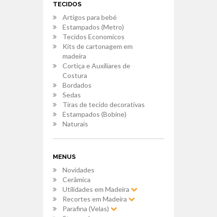
TECIDOS
Artigos para bebé
Estampados (Metro)
Tecidos Economicos
Kits de cartonagem em
madeira
Cortiça e Auxiliares de
Costura
Bordados
Sedas
Tiras de tecido decorativas
Estampados (Bobine)
Naturais
MENUS
Novidades
Cerâmica
Utilidades em Madeira
Recortes em Madeira
Parafina (Velas)