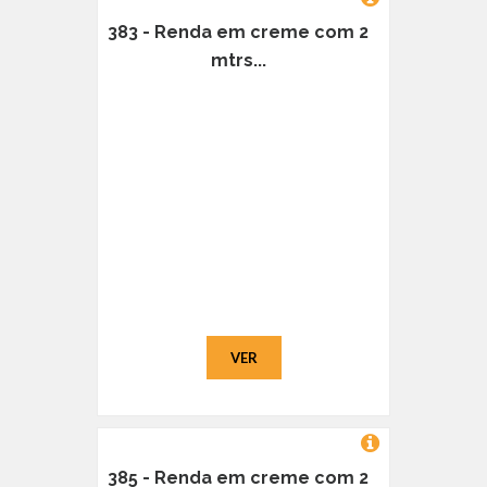
383 - Renda em creme com 2
mtrs...
VER
385 - Renda em creme com 2