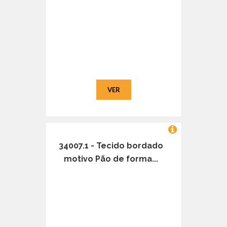
VER
34007.1 - Tecido bordado
motivo Pão de forma...