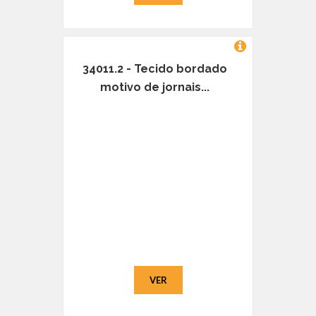
34011.2 - Tecido bordado
motivo de jornais...
VER