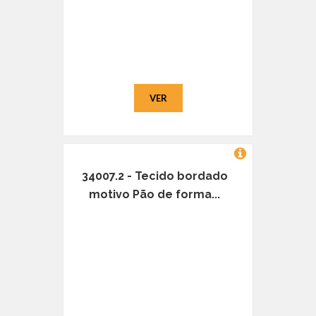
VER
34007.2 - Tecido bordado
motivo Pão de forma...