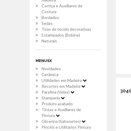
Cortiça e Auxiliares de
Costura
Bordados
Sedas
Tiras de tecido decorativas
Estampados (Bobine)
Naturais
MENUSX
Novidades
Cerâmica
Utilidades em Madeira
Recortes em Madeira
3040
Parafina (Velas)
Stamperia
Produto acabado
Tintas e Auxiliares de
Pintura
Glicerina (Sabonetes)
Pincéis e Utilitários Pintura