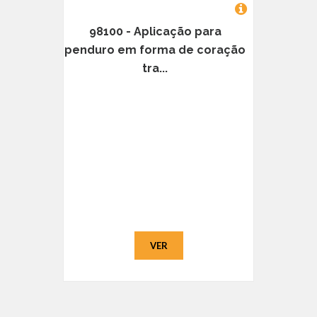
98100 - Aplicação para
penduro em forma de coração
tra...
VER