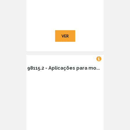
VER
98115.2 - Aplicações para mo...