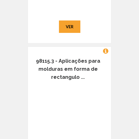
VER
98115.3 - Aplicações para
molduras em forma de
rectangulo ...