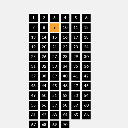
1
2
3
4
5
6
7
8
9
10
11
12
13
14
15
16
17
18
19
20
21
22
23
24
25
26
27
28
29
30
31
32
33
34
35
36
37
38
39
40
41
42
43
44
45
46
47
48
49
50
51
52
53
54
55
56
57
58
59
60
61
62
63
64
65
66
67
68
69
70