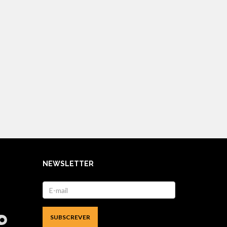
NEWSLETTER