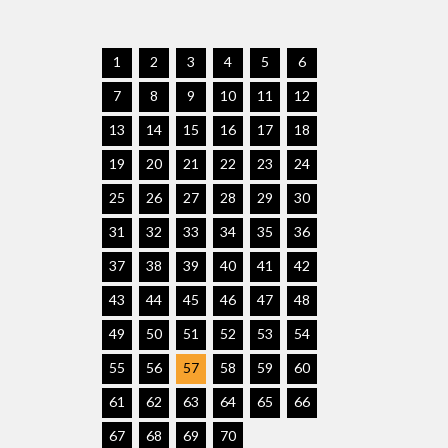
1
2
3
4
5
6
7
8
9
10
11
12
13
14
15
16
17
18
19
20
21
22
23
24
25
26
27
28
29
30
31
32
33
34
35
36
37
38
39
40
41
42
43
44
45
46
47
48
49
50
51
52
53
54
55
56
57
58
59
60
61
62
63
64
65
66
67
68
69
70