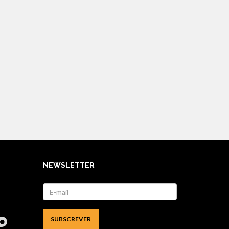
NEWSLETTER