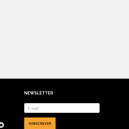
NEWSLETTER