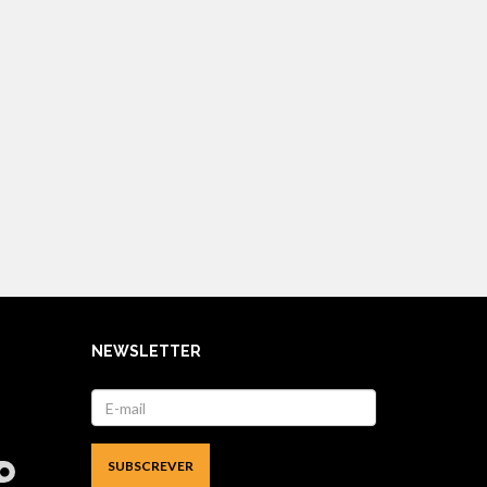
NEWSLETTER