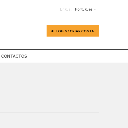
Língua:
Português
LOGIN / CRIAR CONTA
CONTACTOS