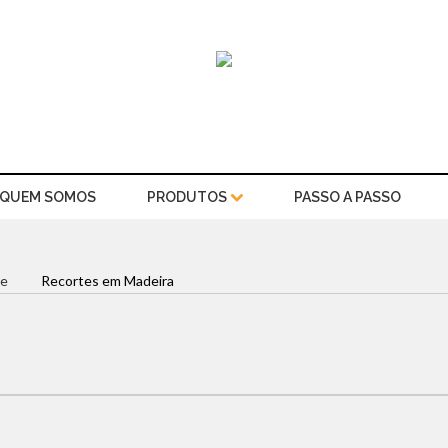
QUEM SOMOS
PRODUTOS
PASSO A PASSO
e
Recortes em Madeira