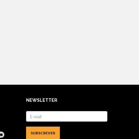
NEWSLETTER