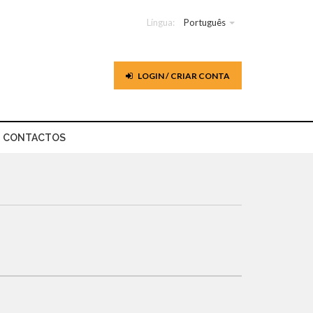
Língua:
Português
LOGIN / CRIAR CONTA
CONTACTOS