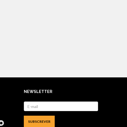
NEWSLETTER