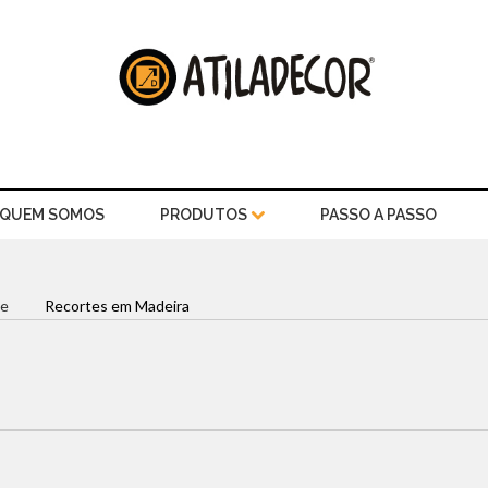
QUEM SOMOS
PRODUTOS
PASSO A PASSO
e
Recortes em Madeira