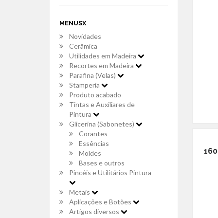
MENUSX
Novidades
Cerâmica
Utilidades em Madeira
Recortes em Madeira
Parafina (Velas)
Stamperia
Produto acabado
Tintas e Auxiliares de
Pintura
Glicerina (Sabonetes)
Corantes
Essências
160
Moldes
Bases e outros
Pincéis e Utilitários Pintura
Metais
Aplicações e Botões
Artigos diversos