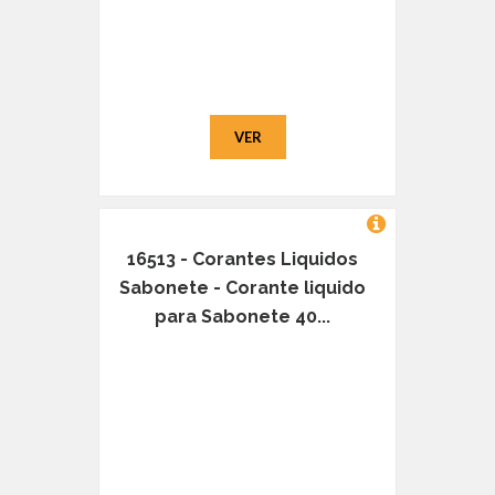
VER
16513 - Corantes Liquidos
Sabonete - Corante liquido
para Sabonete 40...