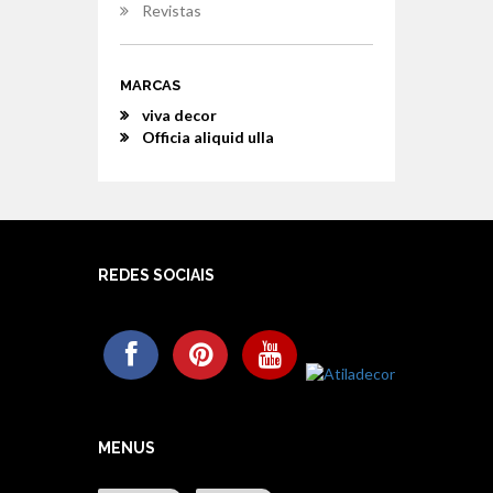
Revistas
MARCAS
viva decor
Officia aliquid ulla
REDES SOCIAIS
MENUS