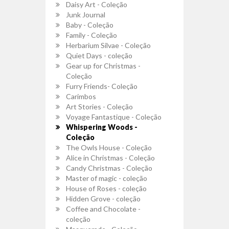
Daisy Art - Coleção
Junk Journal
Baby - Coleção
Family - Coleção
Herbarium Silvae - Coleção
Quiet Days - coleção
Gear up for Christmas -
Coleção
Furry Friends- Coleção
Carimbos
Art Stories - Coleção
Voyage Fantastique - Coleção
Whispering Woods -
Coleção
The Owls House - Coleção
Alice in Christmas - Coleção
Candy Christmas - Coleção
Master of magic - coleção
House of Roses - coleção
Hidden Grove - coleção
Coffee and Chocolate -
coleção