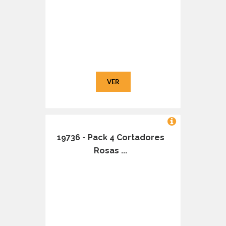
VER
19736 - Pack 4 Cortadores
Rosas ...