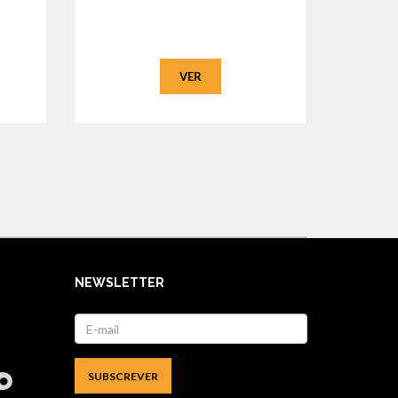
VER
NEWSLETTER