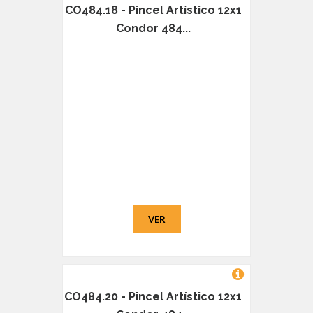
CO484.18 - Pincel Artístico 12x1
Condor 484...
VER
CO484.20 - Pincel Artístico 12x1